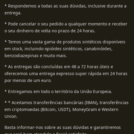
* Respondemos a todas as suas dúvidas, inclusive durante a
entrega.
* Pode cancelar o seu pedido a qualquer momento e receber
o seu dinheiro de volta no prazo de 24 horas.
* Temos uma vasta gama de produtos sintéticos disponíveis
em stock, incluindo opióides sintéticos, canabinóides,
benzodiazepinas e muito mais.
* As entregas são concluídas em 48 a 72 horas úteis e
oferecemos uma entrega expresso super rápida em 24 horas
por menos de um euro.
* Entregamos em todo o território da União Europeia.
* * Aceitamos transferências bancárias (IBAN), transferências
em criptomoedas (Bitcoin, USDT), MoneyGram e Western
Union.
Basta informar-nos sobre as suas dúvidas e garantiremos