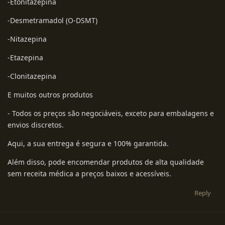
-Etonitazepina
-Desmetramadol (O-DSMT)
-Nitazepina
-Etazepina
-Clonitazepina
E muitos outros produtos
- Todos os preços são negociáveis, exceto para embalagens e
envios discretos.
Aqui, a sua entrega é segura e 100% garantida.
Além disso, pode encomendar produtos de alta qualidade
sem receita médica a preços baixos e acessíveis.
Reply