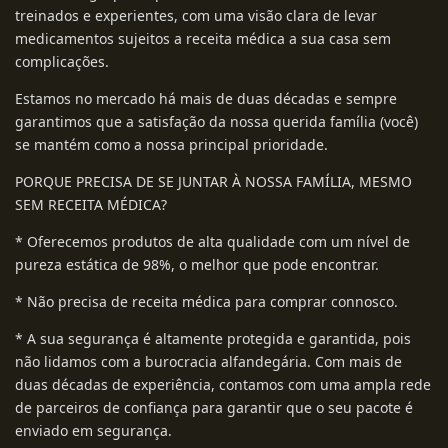
treinados e experientes, com uma visão clara de levar
medicamentos sujeitos a receita médica a sua casa sem
complicações.
Estamos no mercado há mais de duas décadas e sempre
garantimos que a satisfação da nossa querida família (você)
se mantém como a nossa principal prioridade.
PORQUE PRECISA DE SE JUNTAR À NOSSA FAMÍLIA, MESMO
SEM RECEITA MÉDICA?
* Oferecemos produtos de alta qualidade com um nível de
pureza estática de 98%, o melhor que pode encontrar.
* Não precisa de receita médica para comprar connosco.
* A sua segurança é altamente protegida e garantida, pois
não lidamos com a burocracia alfandegária. Com mais de
duas décadas de experiência, contamos com uma ampla rede
de parceiros de confiança para garantir que o seu pacote é
enviado em segurança.