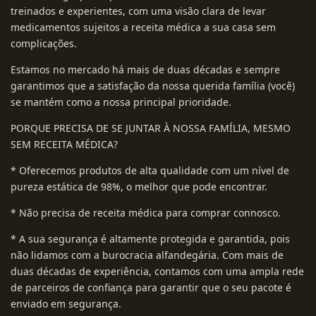
treinados e experientes, com uma visão clara de levar
medicamentos sujeitos a receita médica a sua casa sem
complicações.
Estamos no mercado há mais de duas décadas e sempre
garantimos que a satisfação da nossa querida família (você)
se mantém como a nossa principal prioridade.
PORQUE PRECISA DE SE JUNTAR À NOSSA FAMÍLIA, MESMO
SEM RECEITA MÉDICA?
* Oferecemos produtos de alta qualidade com um nível de
pureza estática de 98%, o melhor que pode encontrar.
* Não precisa de receita médica para comprar connosco.
* A sua segurança é altamente protegida e garantida, pois
não lidamos com a burocracia alfandegária. Com mais de
duas décadas de experiência, contamos com uma ampla rede
de parceiros de confiança para garantir que o seu pacote é
enviado em segurança.