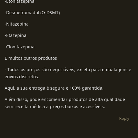
-Etonitazepina
-Desmetramadol (O-DSMT)
-Nitazepina
-Etazepina
-Clonitazepina
E muitos outros produtos
- Todos os preços são negociáveis, exceto para embalagens e
envios discretos.
Aqui, a sua entrega é segura e 100% garantida.
Além disso, pode encomendar produtos de alta qualidade
sem receita médica a preços baixos e acessíveis.
Reply