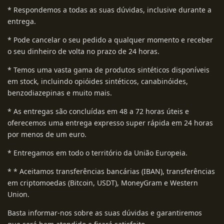
* Respondemos a todas as suas dúvidas, inclusive durante a
entrega.
* Pode cancelar o seu pedido a qualquer momento e receber
o seu dinheiro de volta no prazo de 24 horas.
* Temos uma vasta gama de produtos sintéticos disponíveis
em stock, incluindo opióides sintéticos, canabinóides,
benzodiazepinas e muito mais.
* As entregas são concluídas em 48 a 72 horas úteis e
oferecemos uma entrega expresso super rápida em 24 horas
por menos de um euro.
* Entregamos em todo o território da União Europeia.
* * Aceitamos transferências bancárias (IBAN), transferências
em criptomoedas (Bitcoin, USDT), MoneyGram e Western
Union.
Basta informar-nos sobre as suas dúvidas e garantiremos