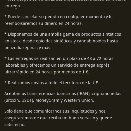
entrega.
* Puede cancelar su pedido en cualquier momento y le
reembolsaremos su dinero en 24 horas.
* Disponemos de una amplia gama de productos sintéticos
en stock, desde opioides sintéticos y cannabinoides hasta
benzodiazepinas y más.
* Las entregas se realizan en un plazo de 48 a 72 horas
laborables y ofrecemos un servicio de entrega exprés
ultrarrápido en 24 horas por menos de 1 €.
* Realizamos envíos a todo el territorio de la UE.
Aceptamos transferencias bancarias (IBAN), criptomonedas
(Bitcoin, USDT), MoneyGram y Western Union.
Solo tiene que comunicarnos sus inquietudes y nos
aseguraremos de que reciba un buen servicio y quede
satisfecho.