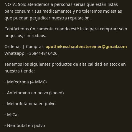
NOTA: Solo atendemos a personas serias que están listas
para consumir sus medicamentos y no toleramos molestias
que puedan perjudicar nuestra reputación.
Contáctenos únicamente cuando esté listo para comprar; solo
negocios, sin rodeos.
Ordenar | Comprar:
apothekeschaufenstereiner@gmail.com
Whatsapp: +358414816426
Tenemos los siguientes productos de alta calidad en stock en
nuestra tienda:
- Mefedrona (4-MMC)
- Anfetamina en polvo (speed)
- Metanfetamina en polvo
- M-Cat
- Nembutal en polvo