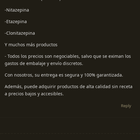
-Nitazepina
-Etazepina
-Clonitazepina
Y muchos más productos
- Todos los precios son negociables, salvo que se eximan los
gastos de embalaje y envío discretos.
Con nosotros, su entrega es segura y 100% garantizada.
Además, puede adquirir productos de alta calidad sin receta
a precios bajos y accesibles.
Reply