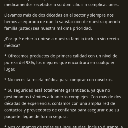
medicamentos recetados a su domicilio sin complicaciones.
Llevamos más de dos décadas en el sector y siempre nos
hemos asegurado de que la satisfacción de nuestra querida
familia (usted) sea nuestra máxima prioridad.
¿Por qué debería unirse a nuestra familia incluso sin receta
médica?
* Ofrecemos productos de primera calidad con un nivel de
pureza del 98%, los mejores que encontrará en cualquier
lugar.
* No necesita receta médica para comprar con nosotros.
* Su seguridad está totalmente garantizada, ya que no
gestionamos trámites aduaneros complejos. Con más de dos
décadas de experiencia, contamos con una amplia red de
contactos y proveedores de confianza para asegurar que su
paquete llegue de forma segura.
* Nos ocupamos de todas sus inquietudes, incluso durante la