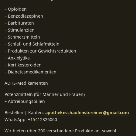
– Opioiden
– Benzodiazepinen
– Barbituraten
– Stimulanzien
– Schmerzmitteln
– Schlaf- und Schlafmitteln
– Produkten zur Gewichtsreduktion
– Anxiolytika
– Kortikosteroiden
– Diabetesmedikamenten
ADHS-Medikamenten
Potenzmitteln (für Männer und Frauen)
– Abtreibungspillen
Bestellen | Kaufen:
apothekeschaufenstereiner@gmail.com
WhatsApp: +15412326060
Wir bieten über 200 verschiedene Produkte an, sowohl