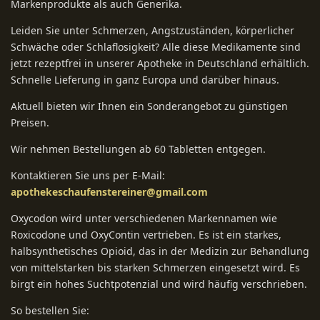
Markenprodukte als auch Generika.
Leiden Sie unter Schmerzen, Angstzuständen, körperlicher
Schwäche oder Schlaflosigkeit? Alle diese Medikamente sind
jetzt rezeptfrei in unserer Apotheke in Deutschland erhältlich.
Schnelle Lieferung in ganz Europa und darüber hinaus.
Aktuell bieten wir Ihnen ein Sonderangebot zu günstigen
Preisen.
Wir nehmen Bestellungen ab 60 Tabletten entgegen.
Kontaktieren Sie uns per E-Mail:
apothekeschaufenstereiner@gmail.com
Oxycodon wird unter verschiedenen Markennamen wie
Roxicodone und OxyContin vertrieben. Es ist ein starkes,
halbsynthetisches Opioid, das in der Medizin zur Behandlung
von mittelstarken bis starken Schmerzen eingesetzt wird. Es
birgt ein hohes Suchtpotenzial und wird häufig verschrieben.
So bestellen Sie: