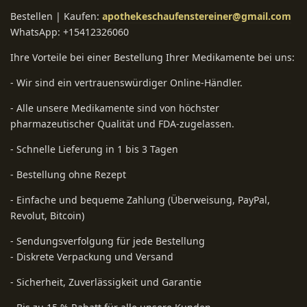
Bestellen | Kaufen:
apothekeschaufenstereiner@gmail.com
WhatsApp: +15412326060
Ihre Vorteile bei einer Bestellung Ihrer Medikamente bei uns:
- Wir sind ein vertrauenswürdiger Online-Händler.
- Alle unsere Medikamente sind von höchster
pharmazeutischer Qualität und FDA-zugelassen.
- Schnelle Lieferung in 1 bis 3 Tagen
- Bestellung ohne Rezept
- Einfache und bequeme Zahlung (Überweisung, PayPal,
Revolut, Bitcoin)
- Sendungsverfolgung für jede Bestellung
- Diskrete Verpackung und Versand
- Sicherheit, Zuverlässigkeit und Garantie