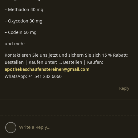
– Methadon 40 mg
– Oxycodon 30 mg
– Codein 60 mg
und mehr.
Kontaktieren Sie uns jetzt und sichern Sie sich 15 % Rabatt:
Bestellen | Kaufen unter: … Bestellen | Kaufen:
apothekeschaufenstereiner@gmail.com
WhatsApp: +1 541 232 6060
Reply
Write a Reply...