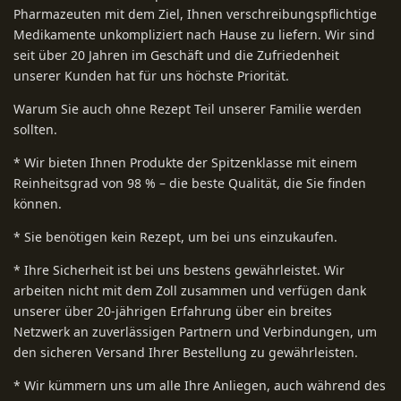
Pharmazeuten mit dem Ziel, Ihnen verschreibungspflichtige
Medikamente unkompliziert nach Hause zu liefern. Wir sind
seit über 20 Jahren im Geschäft und die Zufriedenheit
unserer Kunden hat für uns höchste Priorität.
Warum Sie auch ohne Rezept Teil unserer Familie werden
sollten.
* Wir bieten Ihnen Produkte der Spitzenklasse mit einem
Reinheitsgrad von 98 % – die beste Qualität, die Sie finden
können.
* Sie benötigen kein Rezept, um bei uns einzukaufen.
* Ihre Sicherheit ist bei uns bestens gewährleistet. Wir
arbeiten nicht mit dem Zoll zusammen und verfügen dank
unserer über 20-jährigen Erfahrung über ein breites
Netzwerk an zuverlässigen Partnern und Verbindungen, um
den sicheren Versand Ihrer Bestellung zu gewährleisten.
* Wir kümmern uns um alle Ihre Anliegen, auch während des