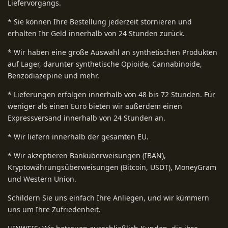
Liefervorgangs.
* Sie können Ihre Bestellung jederzeit stornieren und
erhalten Ihr Geld innerhalb von 24 Stunden zurück.
* Wir haben eine große Auswahl an synthetischen Produkten
auf Lager, darunter synthetische Opioide, Cannabinoide,
Benzodiazepine und mehr.
* Lieferungen erfolgen innerhalb von 48 bis 72 Stunden. Für
weniger als einen Euro bieten wir außerdem einen
Expressversand innerhalb von 24 Stunden an.
* Wir liefern innerhalb der gesamten EU.
* Wir akzeptieren Banküberweisungen (IBAN),
Kryptowährungsüberweisungen (Bitcoin, USDT), MoneyGram
und Western Union.
Schildern Sie uns einfach Ihre Anliegen, und wir kümmern
uns um Ihre Zufriedenheit.