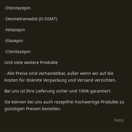
-Etonitazepin
-Desmetramadol (O-DSMT)
-Nitazepin
-Etazepin
-Clonitazepin
Und viele weitere Produkte
- Alle Preise sind verhandelbar, außer wenn wir auf die
Kosten für diskrete Verpackung und Versand verzichten.
Bei uns ist Ihre Lieferung sicher und 100% garantiert.
Sie können bei uns auch rezeptfrei hochwertige Produkte zu
günstigen Preisen bestellen.
Reply