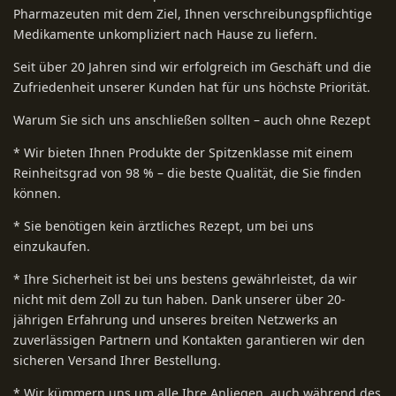
Pharmazeuten mit dem Ziel, Ihnen verschreibungspflichtige
Medikamente unkompliziert nach Hause zu liefern.
Seit über 20 Jahren sind wir erfolgreich im Geschäft und die
Zufriedenheit unserer Kunden hat für uns höchste Priorität.
Warum Sie sich uns anschließen sollten – auch ohne Rezept
* Wir bieten Ihnen Produkte der Spitzenklasse mit einem
Reinheitsgrad von 98 % – die beste Qualität, die Sie finden
können.
* Sie benötigen kein ärztliches Rezept, um bei uns
einzukaufen.
* Ihre Sicherheit ist bei uns bestens gewährleistet, da wir
nicht mit dem Zoll zu tun haben. Dank unserer über 20-
jährigen Erfahrung und unseres breiten Netzwerks an
zuverlässigen Partnern und Kontakten garantieren wir den
sicheren Versand Ihrer Bestellung.
* Wir kümmern uns um alle Ihre Anliegen, auch während des