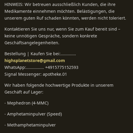
HINWEIS: Wir betreuen ausschließlich Kunden, die ihre
Medikamente einnehmen möchten. Belästigungen, die
unserem guten Ruf schaden könnten, werden nicht toleriert.
Kontaktieren Sie uns nur, wenn Sie zum Kauf bereit sind –
keine unnötigen Gespräche, sondern konkrete
Geschäftsangelegenheiten.
Bestellung | Kaufen Sie bei:.............
highsplanetstore@gmail.com
WhatsApp:............... +4915775152593
Signal Messenger: apotheke.01
Wir haben folgende hochwertige Produkte in unserem
Geschäft auf Lager:
- Mephedron (4-MMC)
- Amphetaminpulver (Speed)
- Methamphetaminpulver