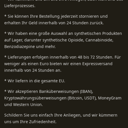
Lieferprozesses.
* Sie können Ihre Bestellung jederzeit stornieren und
erhalten Ihr Geld innerhalb von 24 Stunden zurück.
* Wir haben eine große Auswahl an synthetischen Produkten
auf Lager, darunter synthetische Opioide, Cannabinoide,
Benzodiazepine und mehr.
* Lieferungen erfolgen innerhalb von 48 bis 72 Stunden. Für
weniger als einen Euro bieten wir einen Expressversand
innerhalb von 24 Stunden an.
* Wir liefern in die gesamte EU.
* Wir akzeptieren Banküberweisungen (IBAN),
Kryptowährungsüberweisungen (Bitcoin, USDT), MoneyGram
und Western Union.
Schildern Sie uns einfach Ihre Anliegen, und wir kümmern
uns um Ihre Zufriedenheit.