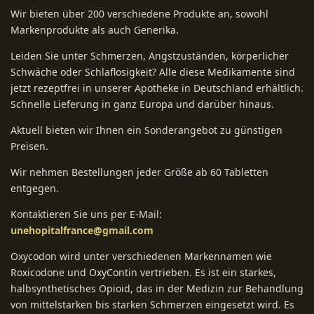
Wir bieten über 200 verschiedene Produkte an, sowohl
Markenprodukte als auch Generika.
Leiden Sie unter Schmerzen, Angstzuständen, körperlicher
Schwäche oder Schlaflosigkeit? Alle diese Medikamente sind
jetzt rezeptfrei in unserer Apotheke in Deutschland erhältlich.
Schnelle Lieferung in ganz Europa und darüber hinaus.
Aktuell bieten wir Ihnen ein Sonderangebot zu günstigen
Preisen.
Wir nehmen Bestellungen jeder Größe ab 60 Tabletten
entgegen.
Kontaktieren Sie uns per E-Mail:
unehopitalfrance@gmail.com
Oxycodon wird unter verschiedenen Markennamen wie
Roxicodone und OxyContin vertrieben. Es ist ein starkes,
halbsynthetisches Opioid, das in der Medizin zur Behandlung
von mittelstarken bis starken Schmerzen eingesetzt wird. Es