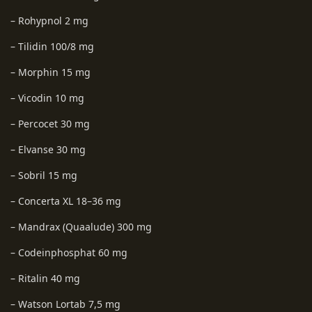
– Rohypnol 2 mg
– Tilidin 100/8 mg
– Morphin 15 mg
– Vicodin 10 mg
– Percocet 30 mg
– Elvanse 30 mg
– Sobril 15 mg
– Concerta XL 18–36 mg
– Mandrax (Quaalude) 300 mg
– Codeinphosphat 60 mg
– Ritalin 40 mg
– Watson Lortab 7,5 mg