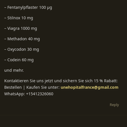
– Fentanylpflaster 100 µg
– Stilnox 10 mg
– Viagra 1000 mg
– Methadon 40 mg
– Oxycodon 30 mg
– Codein 60 mg
und mehr.
Kontaktieren Sie uns jetzt und sichern Sie sich 15 % Rabatt:
Bestellen | Kaufen Sie unter:
unehopitalfrance@gmail.com
WhatsApp: +15412326060
Reply