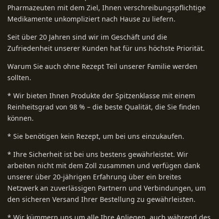
Pharmazeuten mit dem Ziel, Ihnen verschreibungspflichtige
Medikamente unkompliziert nach Hause zu liefern.
Seit über 20 Jahren sind wir im Geschäft und die
Zufriedenheit unserer Kunden hat für uns höchste Priorität.
Warum Sie auch ohne Rezept Teil unserer Familie werden
sollten.
* Wir bieten Ihnen Produkte der Spitzenklasse mit einem
Reinheitsgrad von 98 % – die beste Qualität, die Sie finden
können.
* Sie benötigen kein Rezept, um bei uns einzukaufen.
* Ihre Sicherheit ist bei uns bestens gewährleistet. Wir
arbeiten nicht mit dem Zoll zusammen und verfügen dank
unserer über 20-jährigen Erfahrung über ein breites
Netzwerk an zuverlässigen Partnern und Verbindungen, um
den sicheren Versand Ihrer Bestellung zu gewährleisten.
* Wir kümmern uns um alle Ihre Anliegen, auch während des