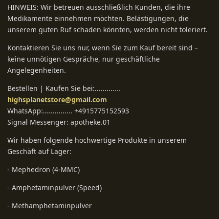
HINWEIS: Wir betreuen ausschließlich Kunden, die ihre
Medikamente einnehmen möchten. Belästigungen, die
unserem guten Ruf schaden könnten, werden nicht toleriert.
Kontaktieren Sie uns nur, wenn Sie zum Kauf bereit sind –
keine unnötigen Gespräche, nur geschäftliche
Angelegenheiten.
Bestellen | Kaufen Sie bei:.............
highsplanetstore@gmail.com
WhatsApp:............... +4915775152593
Signal Messenger: apotheke.01
Wir haben folgende hochwertige Produkte in unserem
Geschäft auf Lager:
- Mephedron (4-MMC)
- Amphetaminpulver (Speed)
- Methamphetaminpulver