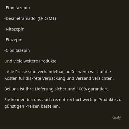
-Etonitazepin
-Desmetramadol (O-DSMT)
-Nitazepin
-Etazepin
-Clonitazepin
Und viele weitere Produkte
- Alle Preise sind verhandelbar, außer wenn wir auf die
Kosten für diskrete Verpackung und Versand verzichten.
Bei uns ist Ihre Lieferung sicher und 100% garantiert.
Sie können bei uns auch rezeptfrei hochwertige Produkte zu
günstigen Preisen bestellen.
Reply