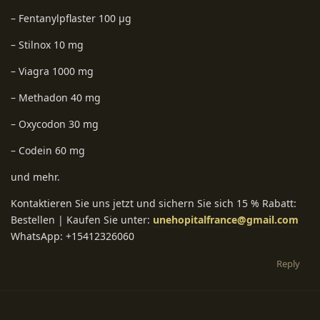
– Fentanylpflaster 100 µg
– Stilnox 10 mg
– Viagra 1000 mg
– Methadon 40 mg
– Oxycodon 30 mg
– Codein 60 mg
und mehr.
Kontaktieren Sie uns jetzt und sichern Sie sich 15 % Rabatt:
Bestellen | Kaufen Sie unter:
unehopitalfrance@gmail.com
WhatsApp: +15412326060
Reply