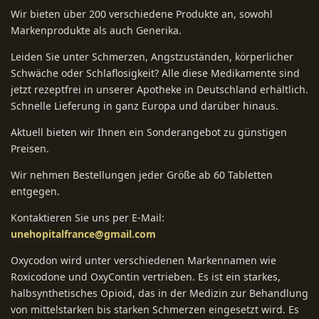
Wir bieten über 200 verschiedene Produkte an, sowohl
Markenprodukte als auch Generika.
Leiden Sie unter Schmerzen, Angstzuständen, körperlicher
Schwäche oder Schlaflosigkeit? Alle diese Medikamente sind
jetzt rezeptfrei in unserer Apotheke in Deutschland erhältlich.
Schnelle Lieferung in ganz Europa und darüber hinaus.
Aktuell bieten wir Ihnen ein Sonderangebot zu günstigen
Preisen.
Wir nehmen Bestellungen jeder Größe ab 60 Tabletten
entgegen.
Kontaktieren Sie uns per E-Mail:
unehopitalfrance@gmail.com
Oxycodon wird unter verschiedenen Markennamen wie
Roxicodone und OxyContin vertrieben. Es ist ein starkes,
halbsynthetisches Opioid, das in der Medizin zur Behandlung
von mittelstarken bis starken Schmerzen eingesetzt wird. Es