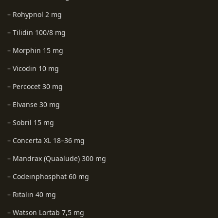
– Rohypnol 2 mg
– Tilidin 100/8 mg
– Morphin 15 mg
– Vicodin 10 mg
– Percocet 30 mg
– Elvanse 30 mg
– Sobril 15 mg
– Concerta XL 18–36 mg
– Mandrax (Quaalude) 300 mg
– Codeinphosphat 60 mg
– Ritalin 40 mg
– Watson Lortab 7,5 mg