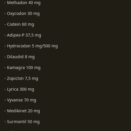
- Methadon 40 mg
- Oxycodon 30 mg
- Codein 60 mg
- Adipex-P 37,5 mg
- Hydrocodon 5 mg/500 mg
- Dilaudid 8 mg
- Kamagra 100 mg
- Zopiclon 7,5 mg
- Lyrica 300 mg
- Vyvanse 70 mg
- Medikinet 20 mg
- Surmontil 50 mg