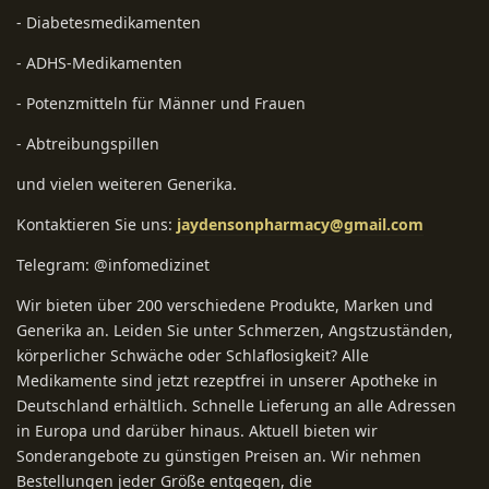
- Diabetesmedikamenten
- ADHS-Medikamenten
- Potenzmitteln für Männer und Frauen
- Abtreibungspillen
und vielen weiteren Generika.
Kontaktieren Sie uns:
jaydensonpharmacy@gmail.com
Telegram: @infomedizinet
Wir bieten über 200 verschiedene Produkte, Marken und
Generika an. Leiden Sie unter Schmerzen, Angstzuständen,
körperlicher Schwäche oder Schlaflosigkeit? Alle
Medikamente sind jetzt rezeptfrei in unserer Apotheke in
Deutschland erhältlich. Schnelle Lieferung an alle Adressen
in Europa und darüber hinaus. Aktuell bieten wir
Sonderangebote zu günstigen Preisen an. Wir nehmen
Bestellungen jeder Größe entgegen, die