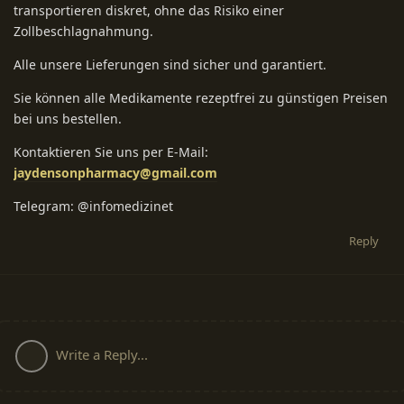
transportieren diskret, ohne das Risiko einer
Zollbeschlagnahmung.
Alle unsere Lieferungen sind sicher und garantiert.
Sie können alle Medikamente rezeptfrei zu günstigen Preisen
bei uns bestellen.
Kontaktieren Sie uns per E-Mail:
jaydensonpharmacy@gmail.com
Telegram: @infomedizinet
Reply
Write a Reply...