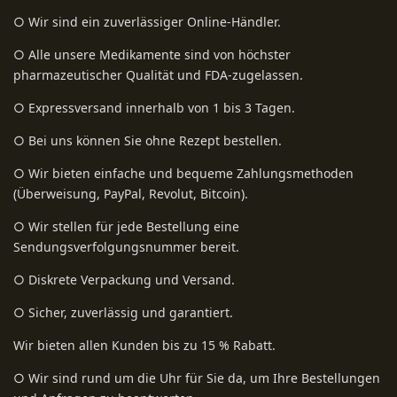
○ Wir sind ein zuverlässiger Online-Händler.
○ Alle unsere Medikamente sind von höchster
pharmazeutischer Qualität und FDA-zugelassen.
○ Expressversand innerhalb von 1 bis 3 Tagen.
○ Bei uns können Sie ohne Rezept bestellen.
○ Wir bieten einfache und bequeme Zahlungsmethoden
(Überweisung, PayPal, Revolut, Bitcoin).
○ Wir stellen für jede Bestellung eine
Sendungsverfolgungsnummer bereit.
○ Diskrete Verpackung und Versand.
○ Sicher, zuverlässig und garantiert.
Wir bieten allen Kunden bis zu 15 % Rabatt.
○ Wir sind rund um die Uhr für Sie da, um Ihre Bestellungen