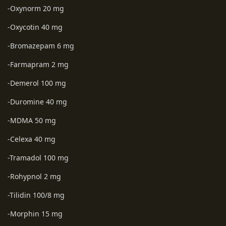
-Oxynorm 20 mg
-Oxycotin 40 mg
-Bromazepam 6 mg
-Farmapram 2 mg
-Demerol 100 mg
-Duromine 40 mg
-MDMA 50 mg
-Celexa 40 mg
-Tramadol 100 mg
-Rohypnol 2 mg
-Tilidin 100/8 mg
-Morphin 15 mg