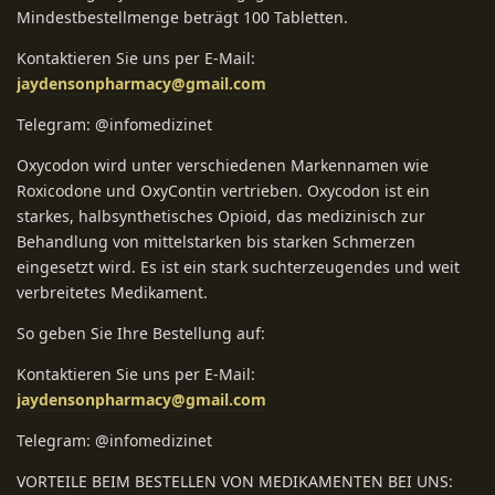
Mindestbestellmenge beträgt 100 Tabletten.
Kontaktieren Sie uns per E-Mail:
jaydensonpharmacy@gmail.com
Telegram: @infomedizinet
Oxycodon wird unter verschiedenen Markennamen wie
Roxicodone und OxyContin vertrieben. Oxycodon ist ein
starkes, halbsynthetisches Opioid, das medizinisch zur
Behandlung von mittelstarken bis starken Schmerzen
eingesetzt wird. Es ist ein stark suchterzeugendes und weit
verbreitetes Medikament.
So geben Sie Ihre Bestellung auf:
Kontaktieren Sie uns per E-Mail:
jaydensonpharmacy@gmail.com
Telegram: @infomedizinet
VORTEILE BEIM BESTELLEN VON MEDIKAMENTEN BEI UNS: