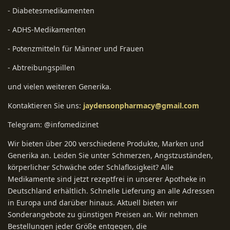
- Diabetesmedikamenten
- ADHS-Medikamenten
- Potenzmitteln für Männer und Frauen
- Abtreibungspillen
und vielen weiteren Generika.
Kontaktieren Sie uns:
jaydensonpharmacy@gmail.com
Telegram: @infomedizinet
Wir bieten über 200 verschiedene Produkte, Marken und
Generika an. Leiden Sie unter Schmerzen, Angstzuständen,
körperlicher Schwäche oder Schlaflosigkeit? Alle
Medikamente sind jetzt rezeptfrei in unserer Apotheke in
Deutschland erhältlich. Schnelle Lieferung an alle Adressen
in Europa und darüber hinaus. Aktuell bieten wir
Sonderangebote zu günstigen Preisen an. Wir nehmen
Bestellungen jeder Größe entgegen, die