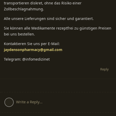
transportieren diskret, ohne das Risiko einer
Zollbeschlagnahmung.
Alle unsere Lieferungen sind sicher und garantiert.
Sie können alle Medikamente rezeptfrei zu günstigen Preisen
bei uns bestellen.
Kontaktieren Sie uns per E-Mail:
jaydensonpharmacy@gmail.com
Telegram: @infomedizinet
Reply
Write a Reply...