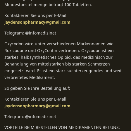
Mindestbestellmenge beträgt 100 Tabletten.
Kontaktieren Sie uns per E-Mail:
jaydensonpharmacy@gmail.com
Telegram: @infomedizinet
Oxycodon wird unter verschiedenen Markennamen wie
Roxicodone und OxyContin vertrieben. Oxycodon ist ein
starkes, halbsynthetisches Opioid, das medizinisch zur
Behandlung von mittelstarken bis starken Schmerzen
eingesetzt wird. Es ist ein stark suchterzeugendes und weit
verbreitetes Medikament.
So geben Sie Ihre Bestellung auf:
Kontaktieren Sie uns per E-Mail:
jaydensonpharmacy@gmail.com
Telegram: @infomedizinet
VORTEILE BEIM BESTELLEN VON MEDIKAMENTEN BEI UNS: