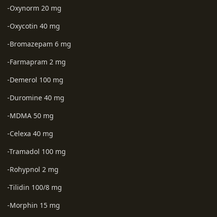
-Oxynorm 20 mg
-Oxycotin 40 mg
-Bromazepam 6 mg
-Farmapram 2 mg
-Demerol 100 mg
-Duromine 40 mg
-MDMA 50 mg
-Celexa 40 mg
-Tramadol 100 mg
-Rohypnol 2 mg
-Tilidin 100/8 mg
-Morphin 15 mg