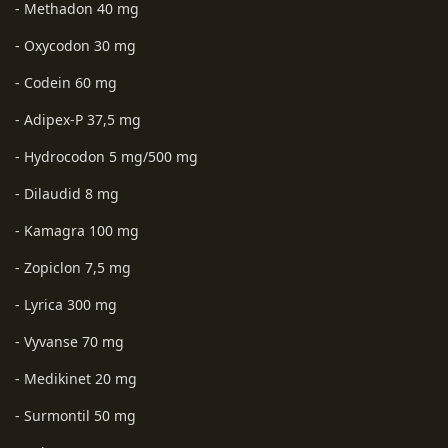
- Methadon 40 mg
- Oxycodon 30 mg
- Codein 60 mg
- Adipex-P 37,5 mg
- Hydrocodon 5 mg/500 mg
- Dilaudid 8 mg
- Kamagra 100 mg
- Zopiclon 7,5 mg
- Lyrica 300 mg
- Vyvanse 70 mg
- Medikinet 20 mg
- Surmontil 50 mg